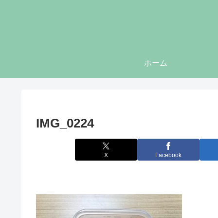
ホーム
IMG_0224
X
Facebook