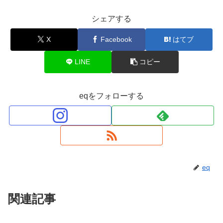
シェアする
X
Facebook
はてブ
LINE
コピー
eqをフォローする
eq
関連記事