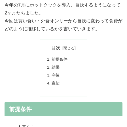
今年の7月にホットクックを導入、自炊するようになって
2ヶ月たちました。
今回は買い食い・外食オンリーから自炊に変わって食費が
どのように推移しているかを書いていきます。
目次
前提条件
結果
今後
宣伝
前提条件