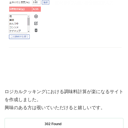
ロジカルクッキングにおける調味料計算が楽になるサイト
を作成しました。
興味のある方は覗いていただけると嬉しいです。
302 Found