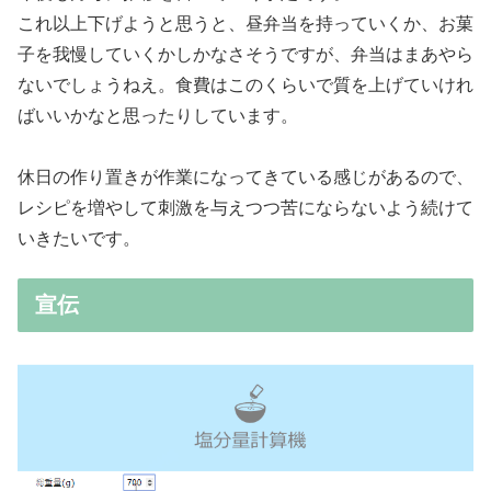
これ以上下げようと思うと、昼弁当を持っていくか、お菓
子を我慢していくかしかなさそうですが、弁当はまあやら
ないでしょうねえ。食費はこのくらいで質を上げていけれ
ばいいかなと思ったりしています。
休日の作り置きが作業になってきている感じがあるので、
レシピを増やして刺激を与えつつ苦にならないよう続けて
いきたいです。
宣伝