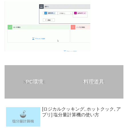
PC環境
料理道具
[ロジカルクッキング, ホットクック, ア
プリ] 塩分量計算機の使い方