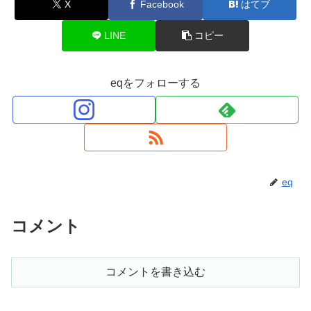
X
Facebook
はてブ
LINE
コピー
eqをフォローする
eq
コメント
コメントを書き込む