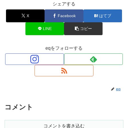
シェアする
X
Facebook
はてブ
LINE
コピー
eqをフォローする
eq
コメント
コメントを書き込む