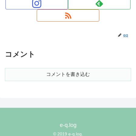
eq
コメント
コメントを書き込む
e-q.log
© 2019 e-q.log.