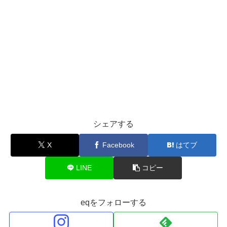
シェアする
X
Facebook
はてブ
LINE
コピー
eqをフォローする