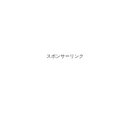
スポンサーリンク