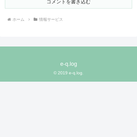
コメントを書き込む
ホーム
情報サービス
e-q.log
© 2019 e-q.log.