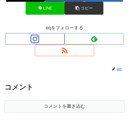
LINE
コピー
eqをフォローする
eq
コメント
コメントを書き込む