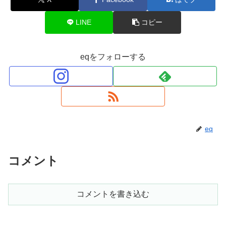
LINE
コピー
eqをフォローする
eq
コメント
コメントを書き込む