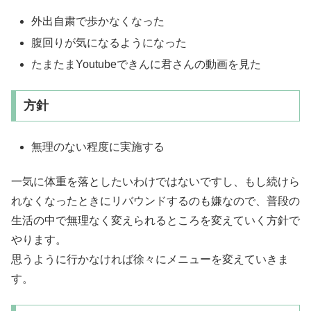
外出自粛で歩かなくなった
腹回りが気になるようになった
たまたまYoutubeできんに君さんの動画を見た
方針
無理のない程度に実施する
一気に体重を落としたいわけではないですし、もし続けら
れなくなったときにリバウンドするのも嫌なので、普段の
生活の中で無理なく変えられるところを変えていく方針で
やります。
思うように行かなければ徐々にメニューを変えていきま
す。