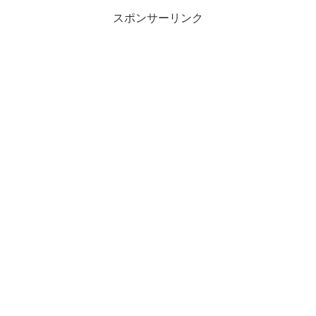
スポンサーリンク