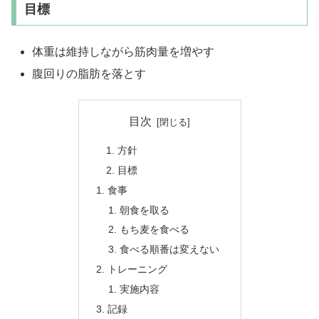
目標
体重は維持しながら筋肉量を増やす
腹回りの脂肪を落とす
目次
方針
目標
食事
朝食を取る
もち麦を食べる
食べる順番は変えない
トレーニング
実施内容
記録