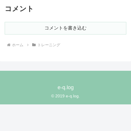
コメント
コメントを書き込む
ホーム
トレーニング
e-q.log
© 2019 e-q.log.