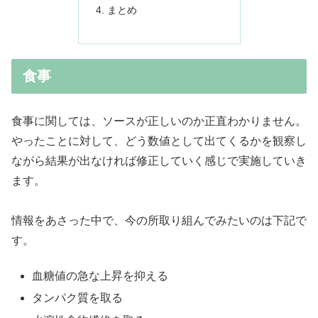
まとめ
食事
食事に関しては、ソースが正しいのか正直わかりません。
やったことに対して、どう数値として出てくるかを観察し
ながら結果が出なければ修正していく感じで実施していき
ます。
情報をあさった中で、今の所取り組んでみたいのは下記で
す。
血糖値の急な上昇を抑える
タンパク質を取る