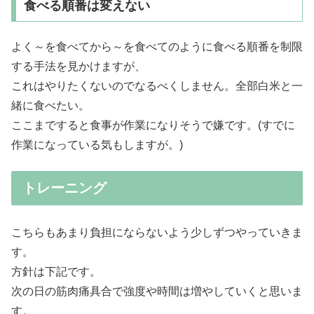
食べる順番は変えない
よく～を食べてから～を食べてのように食べる順番を制限
する手法を見かけますが、
これはやりたくないのでなるべくしません。全部白米と一
緒に食べたい。
ここまですると食事が作業になりそうで嫌です。(すでに
作業になっている気もしますが。)
トレーニング
こちらもあまり負担にならないよう少しずつやっていきま
す。
方針は下記です。
次の日の筋肉痛具合で強度や時間は増やしていくと思いま
す。