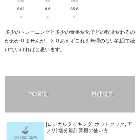
多少のトレーニングと多少の食事変化でどの程度変わるの
かわかりませんが、とりあえずこれを無理のない範囲で続
けていければと思います。
PC環境
料理道具
[ロジカルクッキング, ホットクック, ア
プリ] 塩分量計算機の使い方