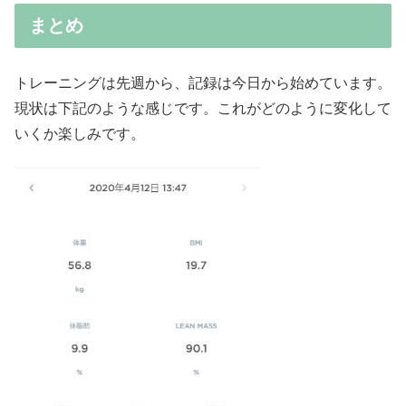
まとめ
トレーニングは先週から、記録は今日から始めています。
現状は下記のような感じです。これがどのように変化して
いくか楽しみです。