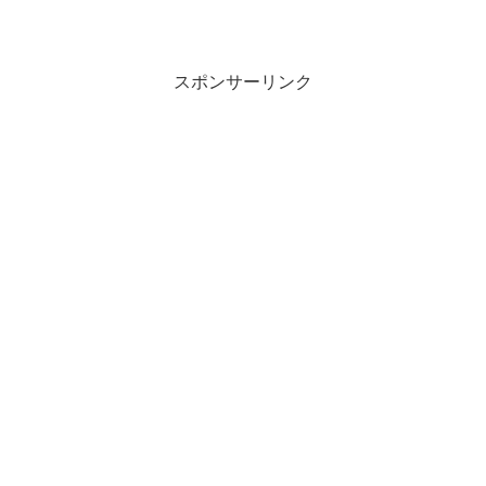
スポンサーリンク