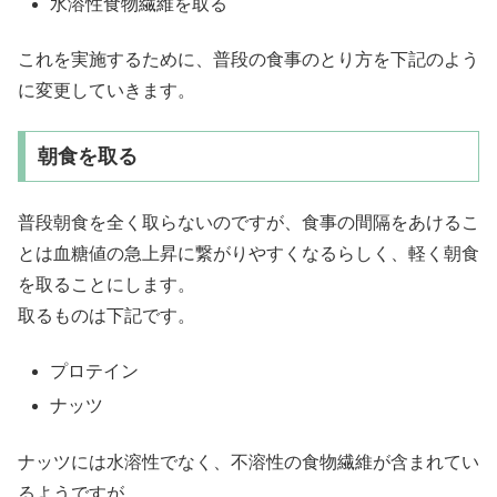
水溶性食物繊維を取る
これを実施するために、普段の食事のとり方を下記のよう
に変更していきます。
朝食を取る
普段朝食を全く取らないのですが、食事の間隔をあけるこ
とは血糖値の急上昇に繋がりやすくなるらしく、軽く朝食
を取ることにします。
取るものは下記です。
プロテイン
ナッツ
ナッツには水溶性でなく、不溶性の食物繊維が含まれてい
るようですが、