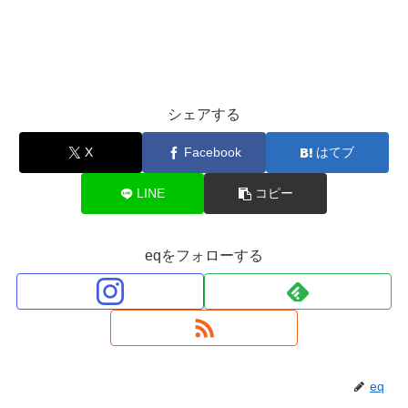
シェアする
X
Facebook
はてブ
LINE
コピー
eqをフォローする
eq