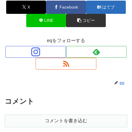
X
Facebook
はてブ
LINE
コピー
eqをフォローする
eq
コメント
コメントを書き込む