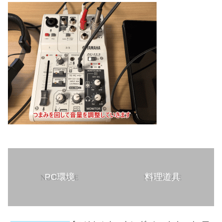
PC環境
料理道具