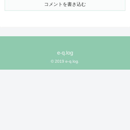
コメントを書き込む
e-q.log
© 2019 e-q.log.