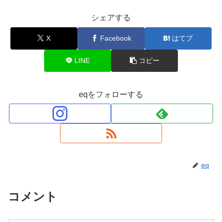
シェアする
X
Facebook
はてブ
LINE
コピー
eqをフォローする
eq
コメント