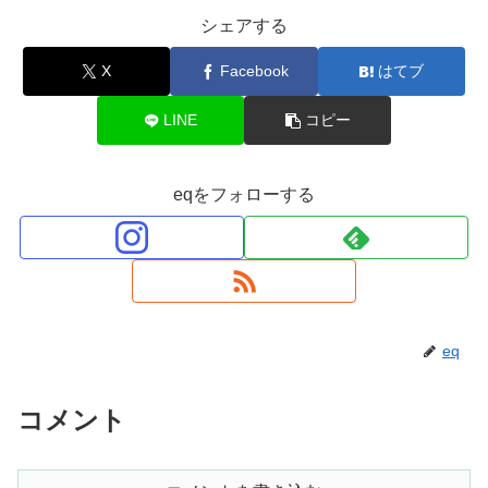
シェアする
X
Facebook
はてブ
LINE
コピー
eqをフォローする
eq
コメント