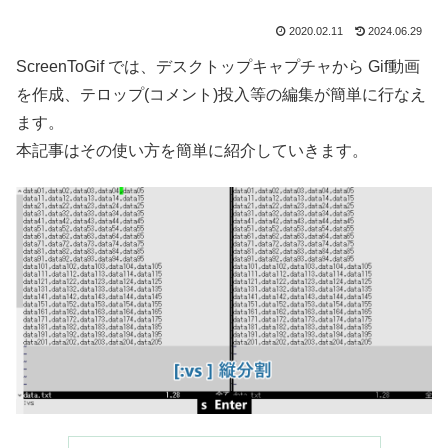
2020.02.11
2024.06.29
ScreenToGif では、デスクトップキャプチャから Gif動画
を作成、テロップ(コメント)投入等の編集が簡単に行なえ
ます。
本記事はその使い方を簡単に紹介していきます。