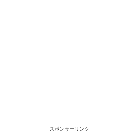
スポンサーリンク