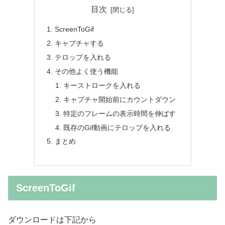
目次
ScreenToGif
キャプチャする
テロップを入れる
その他よく使う機能
キーストロークを入れる
キャプチャ開始前にカウントダウン
特定のフレームの表示時間を伸ばす
既存のGif動画にテロップを入れる
まとめ
ScreenToGif
ダウンロードは下記から