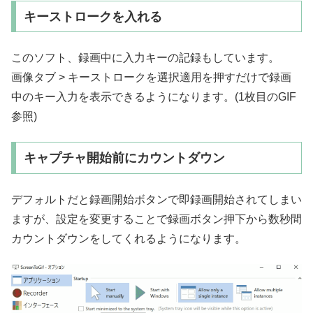
キーストロークを入れる
このソフト、録画中に入力キーの記録もしています。
画像タブ > キーストロークを選択適用を押すだけで録画
中のキー入力を表示できるようになります。(1枚目のGIF
参照)
キャプチャ開始前にカウントダウン
デフォルトだと録画開始ボタンで即録画開始されてしまい
ますが、設定を変更することで録画ボタン押下から数秒間
カウントダウンをしてくれるようになります。