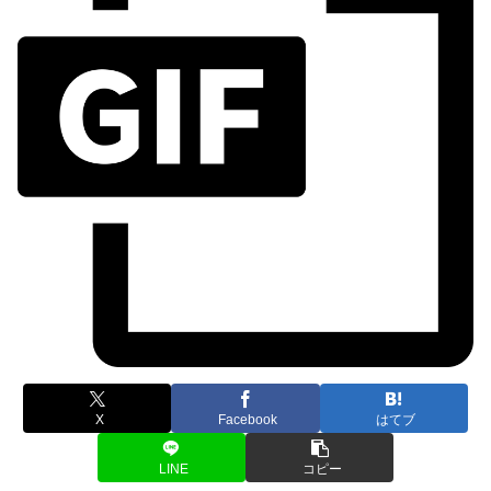
X
Facebook
はてブ
LINE
コピー