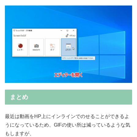
まとめ
最近は動画をHP上にインラインでのせることができるよ
うになっているため、GIFの使い所は減っているような気
もしますが、