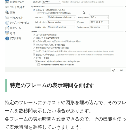
特定のフレームの表示時間を伸ばす
特定のフレームにテキストや図形を埋め込んで、そのフレ
ームを数秒間表示したい場合があります。
各フレームの表示時間を変更できるので、その機能を使っ
て表示時間を調整していきましょう。