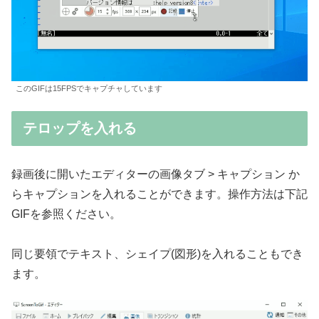
このGIFは15FPSでキャプチャしています
テロップを入れる
録画後に開いたエディターの画像タブ > キャプション か
らキャプションを入れることができます。操作方法は下記
GIFを参照ください。
同じ要領でテキスト、シェイプ(図形)を入れることもでき
ます。