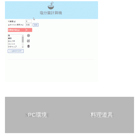
PC環境
料理道具