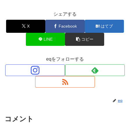
シェアする
X
Facebook
はてブ
LINE
コピー
eqをフォローする
eq
コメント