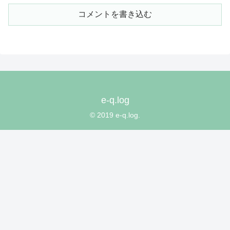
コメントを書き込む
e-q.log
© 2019 e-q.log.