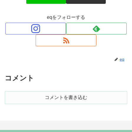
eqをフォローする
eq
コメント
コメントを書き込む