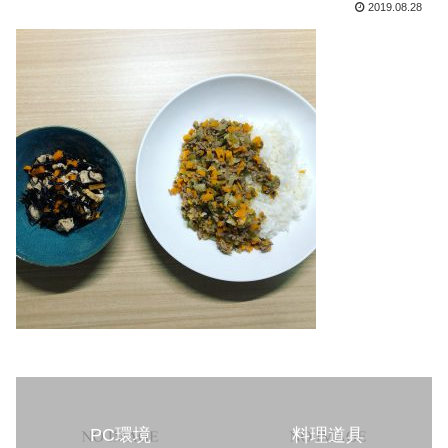
2019.08.28
PC環境
料理道具