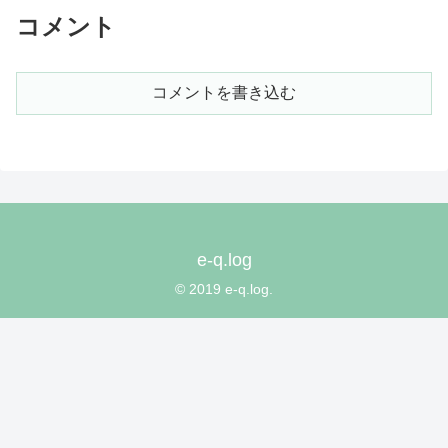
コメント
コメントを書き込む
e-q.log
© 2019 e-q.log.